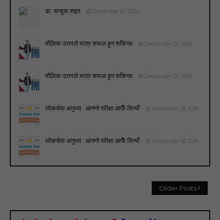
डा. सन्दुक रुइत
December 01, 2020
मौलिक उत्तरले मात्र सफल हुन सकिन्छ
December 22, 2018
मौलिक उत्तरले मात्र सफल हुन सकिन्छ
December 22, 2018
लोकसेवा अनुभव : आफ्नो परीक्षा आफैँ लिन्थेँ
November 18, 2018
लोकसेवा अनुभव : आफ्नो परीक्षा आफैँ लिन्थेँ
November 18, 2018
Older Posts