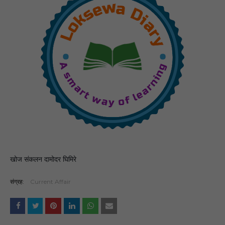
खोज संकलन
दामोदर घिमिरे
संग्रह:
Current Affair