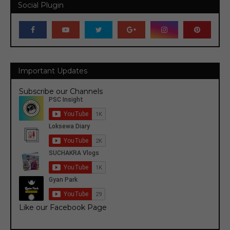
Social Plugin
Important Updates
Subscribe our Channels
Like our Facebook Page