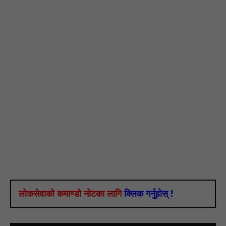
लोकसेवाको कमाण्डो नोटका लागि
क्लिक गर्नुहोस् !