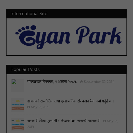
Informational Site
Popular Posts
गोरखापत्र विषयगत, ९ असोज २०८१ः
September 30, 2024
शासनको राजनैतिक तथा प्रशासनिक संरचनाबारेमा चर्चा गर्नुहोस् ।
May 15, 2019
सरकारी लेखा प्रणाली र लेखापरीक्षण सम्वन्धी जानकारी
May 15,
2019