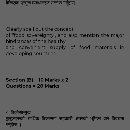
देखिएका
प्रमुख व्यवधानहरु उल्लेख गर्नुहोस्‌ ।
Clearly spell out the concept
of "food sovereignty", and also mention the major
hindrances of the healthy
and convenient supply of food materials in
developing countries.
Section (B) - 10 Marks x 2
Questions = 20 Marks
4.
विकोसोन्मुख
मुलुकहरुको आर्थिक विकासमा सहकारी क्षेत्रको भूमिका वारे विवेचना
गर्नुहोस्‌ ।