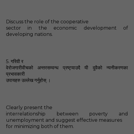
Discuss the role of the cooperative
sector in the economic development of
developing nations.
5.
गरिवी र
वेरोजगारीवीचको अन्तरसम्वन्ध प्रष्ट्याउदै यी दुवैको न्यनीकरणका
प्रभावकारी
उपायहरु उल्लेख गर्नुहोस्‌ ।
Clearly present the
interrelationship between poverty and
unemployment and suggest effective measures
for minimizing both of them.