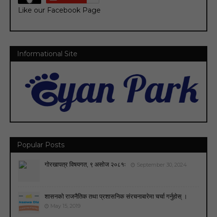
Like our Facebook Page
Informational Site
Popular Posts
गोरखापत्र विषयगत, ९ असोज २०८१ः
September 30, 2024
शासनको राजनैतिक तथा प्रशासनिक संरचनाबारेमा चर्चा गर्नुहोस् ।
May 15, 2019