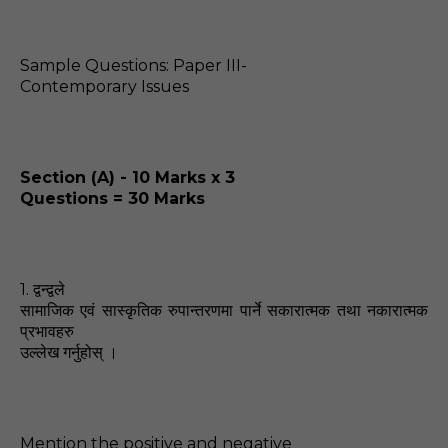
Sample Questions: Paper III-
Contemporary Issues
Section (A) - 10 Marks x 3
Questions = 30 Marks
1.
द्वन्द्वले
सामाजिक एवं सास्कृतिक रुपान्तरणमा पार्ने सकारात्मक तथा नकारात्मक
प्रभावहरु
उल्लेख गर्नुहोस्‌ ।
Mention the positive and negative