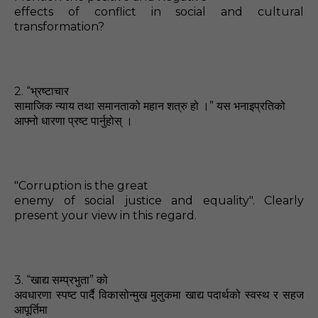
effects of conflict in social and cultural
transformation?
2. “
भ्रष्टाचार
”
सामाजिक न्याय तथा समानताको महान शत्रु हो ।
यस भनाइप्रतिको
आफ्नो धारणा प्रष्ट पार्नुहोस्‌ ।
"Corruption is the great
enemy of social justice and equality". Clearly
present your view in this regard.
3. “
”
खाद्य सम्प्रभुता
को
अवधारणा स्पष्ट पार्दै विकासोन्मुख मुलुकमा खाद्य पदार्थको स्वस्थ र सहज
आपूर्तिमा