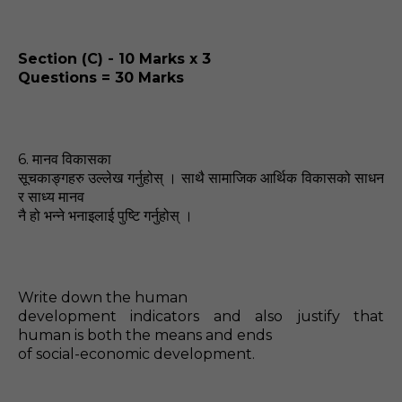
Section (C) - 10 Marks x 3
Questions = 30 Marks
6.
मानव विकासका
सूचकाङ्गहरु उल्लेख गर्नुहोस्‌ । साथै सामाजिक आर्थिक विकासको साधन
र साध्य मानव
नै हो भन्ने
भनाइलाई पुष्टि गर्नुहोस्‌ ।
Write down the human
development indicators and also justify that
human is both the means and ends
of social-economic development.