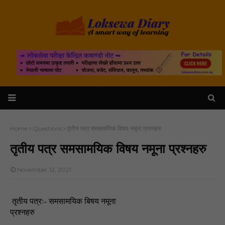
Home
Questions
तृतीय पत्र समसामयिक विषय नमूना प्रश्नहरु
तृतीय पत्र समसामयिक विषय नमूना प्रश्नहरु
November 12, 2021
तृतीय पत्रः- समसामयिक बिषय नमूना
प्रश्नहरु