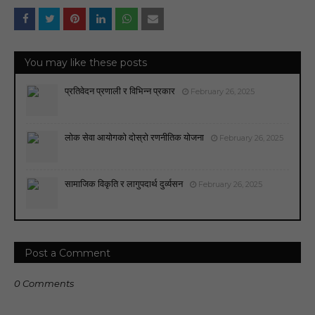
You may like these posts
प्रतिवेदन प्रणाली र विभिन्न प्रकार
February 26, 2025
लोक सेवा आयोगको दोस्रो रणनीतिक योजना
February 26, 2025
सामाजिक विकृति र लागुपदार्थ दुर्व्यसन
February 26, 2025
Post a Comment
0 Comments