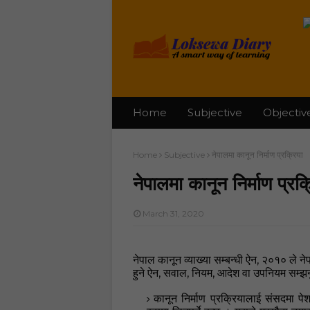
Home
Subjective
Objectiv
Home
Subjective
नेपालमा कानून निर्माण प्रक्रिया
नेपालमा कानून निर्माण प्रक्
March 31, 2020
,
नेपाल कानून व्याख्या
सम्बन्धी ऐन
२०१० ले नेप
,
,
,
हुने ऐन
सवाल
नियम
आदेश वा उपनियम सम्झनु
कानून निर्माण प्रक्रियालाई संसदमा प