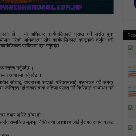
िकाको हो
। यो अधिकार कार्यपालिकाले प्राप्त गर्ने स्रोत पुनः
Pop
यायोजन गरेको अधिकारमा रहेर कार्यपालिकाले कानूनको तर्जुमा गरी
बमोजिमका प्रक्रिया पूरा गर्नुपर्दछ
।
ूपान्तरण गर्नुपर्दछ ।
ेकका आधारमा गर्नुपर्दछ
।
,
पेक्ष सोचाइ
व्यवहारमा आएको परिवर्तनलाई मध्यनजर गर्दै समग्र
ामा केन्द्रित भई सकारात्मक नतिजा प्राप्त गर्ने किसिमले सम्बोधन गर्न
मा तयार पारिने ढाँचा हो
।
सँग सम्बन्धित मूलभूत नीति तथा अवधारणालाई बुँदागत रूपमा प्रस्ट
 हुन्छ
।