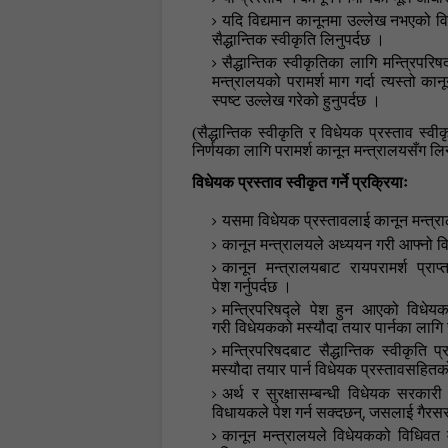
यदि विद्यमान कानूनमा उल्लेख नभएको वि
सैद्धान्तिक स्वीकृति लिनुपर्दछ
।
सैद्धान्तिक स्वीकृतिका लागि
मन्त्रिपरिष
मन्त्रालयको
परामर्श
माग गर्दा त्यस्तो क
स्पष्ट उल्लेख गरेको हुनुपर्दछ
।
(
सैद्धान्तिक स्वीकृति र विधेयक प्रस्ताव स्वी
निर्णयका लागि परामर्श कानून मन्त्रालयसँग लिन
विधेयक प्रस्ताव स्वीकृत गर्ने प्रक्रियाः
यस
मा विधेयक प्रस्तावलाई कानून मन्त्र
कानून मन्त्रालयले अध्ययन गरी आफ्नो विश
कानून मन्त्रालयबाट रायपरामर्श प्राप
पेश
गर्नुपर्दछ
।
मन्त्रिपरिषद्ले पेश हुन आएको विधेयक
गरी
विधेयकको मस्यौदा तयार
पार्नका लागि
मन्त्रिपरिषदबाट सैद्धान्तिक स्वीकृति 
मस्यौदा तयार पार्न
विधेयक प्रस्तावसहितको
अर्थ र सुरक्षासम्बन्धी विधेयक सरकारी 
,
विधायकले पेश गर्न सक्दछन्
जसलाई गैरसर
कानून मन्त्रालयले विधेयकको विधिवत म