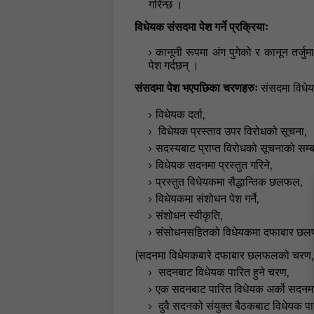
गरिन्छ
।
विधेयक संसदमा पेश गर्ने प्रक्रियाः
कानूनी रूपमा अंग पुगेको र कानून तर्ज
पेश
गर्दछन्
।
संसदमा पेश भएपछिका चरणहरुः
संसदमा विधेयक
,
विधेयक दर्ता
,
विधेयक प्रस्ताव उपर विरोधको सूचना
सदस्यबाट प्राप्त विरोधको सूचनाको सम्बन
,
विधेयक सदनमा प्रस्तुत गरिने
,
प्रस्तुत विधेयकमा सैद्धान्तिक छलफल
,
विधेयकमा संशोधन पेश गर्ने
,
संशोधन स्वीकृति
संसोधनसहितको विधेयकमा दफाबार छलफ
(
सदनमा विधेयकबारे दफाबार छलफलको चरण
,
सदनबाट विधेयक पारित हुने चरण
एक सदनबाट पारित विधेयक अर्को सदनम
दुवै सदनको संयुक्त बैठकबाट विधेयक पारित