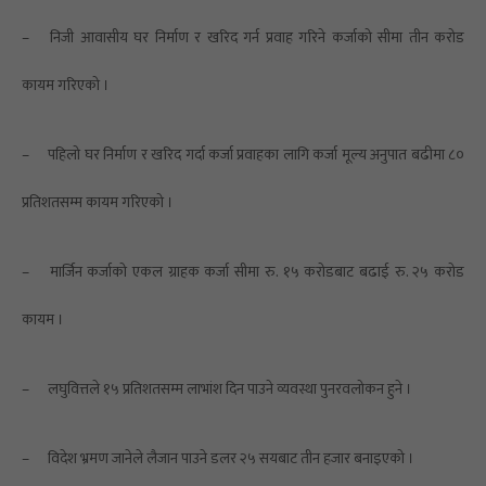
–
निजी आवासीय घर निर्माण र खरिद गर्न प्रवाह गरिने कर्जाको सीमा तीन करोड
कायम गरिएको ।
–
पहिलो घर निर्माण र खरिद गर्दा कर्जा प्रवाहका लागि कर्जा मूल्य अनुपात बढीमा ८०
प्रतिशतसम्म कायम गरिएको ।
–
मार्जिन कर्जाको एकल ग्राहक कर्जा सीमा रु. १५ करोडबाट बढाई रु. २५ करोड
कायम ।
–
लघुवित्तले १५ प्रतिशतसम्म लाभांश दिन पाउने व्यवस्था पुनरवलोकन हुने ।
–
विदेश भ्रमण जानेले लैजान पाउने डलर २५ सयबाट तीन हजार बनाइएको ।