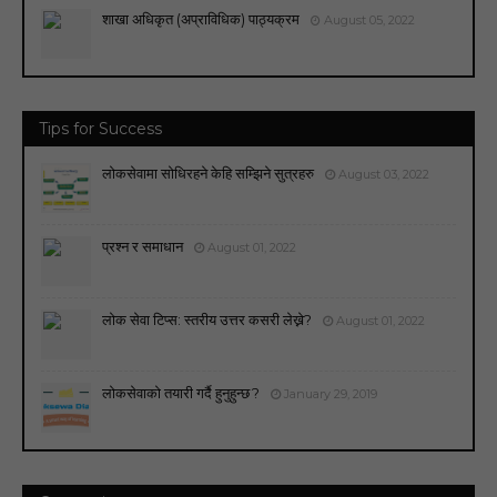
शाखा अधिकृत (अप्राविधिक) पाठ्यक्रम
August 05, 2022
Tips for Success
लोकसेवामा सोधिरहने केहि सम्झिने सुत्रहरु
August 03, 2022
प्रश्न र समाधान
August 01, 2022
लोक सेवा टिप्स: स्तरीय उत्तर कसरी लेख्ने?
August 01, 2022
लोकसेवाको तयारी गर्दै हुनुहुन्छ ?
January 29, 2019