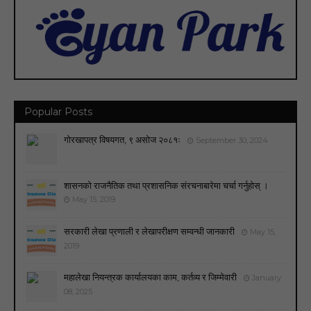
Popular Posts
गोरखापत्र विषयगत, ९ असोज २०८१ः
September 30, 2024
शासनको राजनैतिक तथा प्रशासनिक संरचनाबारेमा चर्चा गर्नुहोस् ।
May 15, 2019
सरकारी लेखा प्रणाली र लेखापरीक्षण सम्वन्धी जानकारी
May 15,
2019
महालेखा नियन्त्रक कार्यालयका काम, कर्तव्य र जिम्मेवारी
January
08, 2025