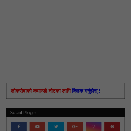
लोकसेवाको कमाण्डो नोटका लागि
क्लिक गर्नुहोस् !
Social Plugin