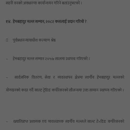
सहरी वनको अवधारणा कार्यान्वयन गरिने बताउनुभएको ।
१४.
हेमबहादुर मल्ल सम्मान, २०८२ कसलाई प्रदान गरियो ?

पूर्वप्रधानन्यायाधीश कल्याण श्रेष्ठ
–
हेमबहादुर मल्ल सम्मान २०५७ सालमा स्थापना गरिएको ।
–
सार्वजनिक वितरण, सेवा र व्यवस्थापन क्षेत्रमा स्वर्गीय हेमबहादुर मल्लको
योगदानको कदर गर्दै साल्ट ट्रेडिङ कर्पोरेसनको सौजन्यमा उक्त सम्मान स्थापना गरिएको ।
–
ख्यातिप्राप्त प्रशासक एवं व्यवस्थापक स्वर्गीय मल्लले साल्ट टे«डिङ कर्पोरेसनको