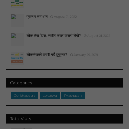
प्रश्न र समाधान
August 01, 2022
लोक सेवा टिप्स: स्तरीय उत्तर कसरी लेख्ने?
August 01, 2022
लोकसेवाको तयारी गर्दै हुनुहुन्छ ?
January 29, 2019
Categories
Gorkhapatra
Loksewa
Prashasan
Total Visits