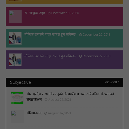
डा. सन्दुक रुइत
December 01, 2020
मौलिक उत्तरले मात्र सफल हुन सकिन्छ
December 22, 2018
मौलिक उत्तरले मात्र सफल हुन सकिन्छ
December 22, 2018
Subjective
View all
संघ, प्रदेश र स्थानीय तहको लेखापरीक्षण तथा सार्वजनिक संस्थानको
लेखापरीक्षण
August 27, 2021
संविधानवाद
August 14, 2021