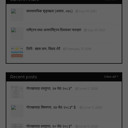
समसामयिक शृङ्खला (असार, ०७८)
July 07, 2021
राष्ट्रिय तथा अन्तर्राष्ट्रिय दिवसका नाराहरु
July 07, 2021
लिपि : बहस कम, विवाद धेरै
February 17, 2019
Recent posts
View all
गोरखापत्र वस्तुगत, २७ जेठ २०८३*
June 11, 2026
गोरखापत्र विषयगत, २७ जेठ २०८३* $
June 11, 2026
गोरखापत्र वस्तुगत, २० जेठ २०८३*
June 11, 2026